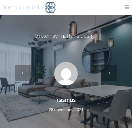
Vikten av mattans design
rasmus
28 november, 2021