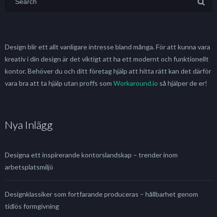
Design blir ett allt vanligare intresse bland många. För att kunna vara
kreativ i din design är det viktigt att ha ett modernt och funktionellt
kontor. Behöver du och ditt företag hjälp att hitta rätt kan det därför
vara bra att ta hjälp utan proffs som
Workaround.io
så hjälper de er!
Nya Inlägg
Designa ett inspirerande kontorslandskap – trender inom
arbetsplatsmiljö
Designklassiker som fortfarande produceras – hållbarhet genom
tidlös formgivning